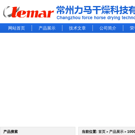
网站首页
产品展示
技术文章
公司简介
荣
产品搜索
当前位置:
首页
产品展示
10
>
>