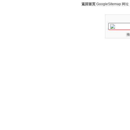
返回首页
GoogleSitemap
网址：w
推