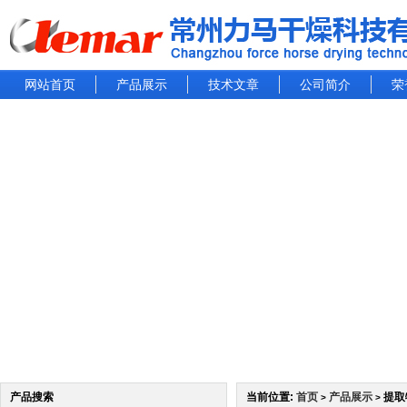
网站首页
产品展示
技术文章
公司简介
荣
产品搜索
当前位置:
首页
产品展示
提取
>
>