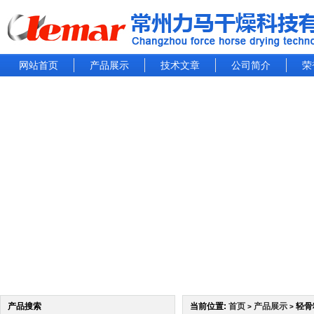
网站首页
产品展示
技术文章
公司简介
荣
产品搜索
当前位置:
首页
产品展示
轻骨
>
>