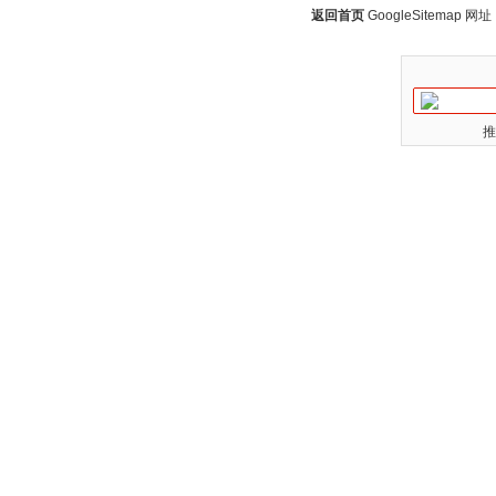
返回首页
GoogleSitemap
网址：w
推