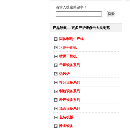
请输入搜索关键字！
产品导航----更多产品请点击大类浏览
固体制剂生产线
污泥干化机
喷雾干燥机
干燥设备系列
热风炉
筛分设备系列
制粒设备系列
粉碎设备系列
混合设备系列
包装机械
除尘设备