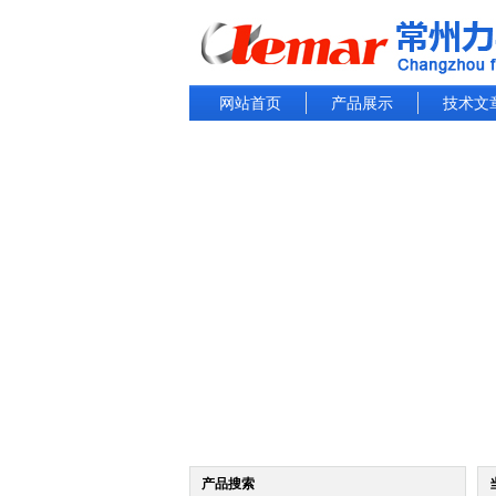
网站首页
产品展示
技术文
产品搜索