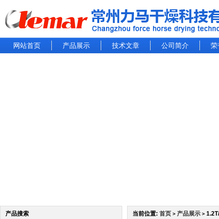
网站首页
产品展示
技术文章
公司简介
荣
产品搜索
当前位置:
首页
产品展示
1.2
>
>