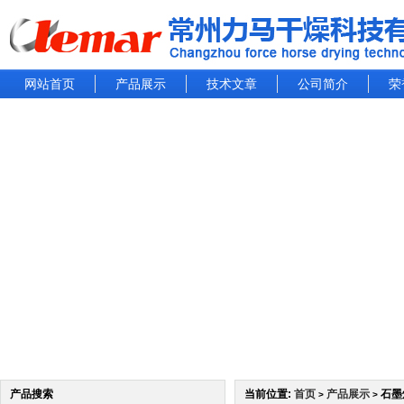
网站首页
产品展示
技术文章
公司简介
荣
产品搜索
当前位置:
首页
产品展示
石墨
>
>