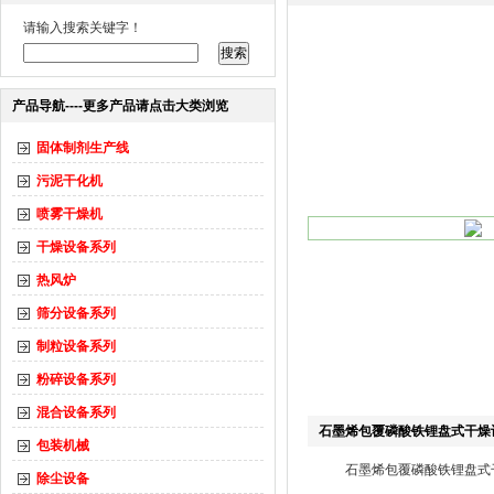
请输入搜索关键字！
产品导航----更多产品请点击大类浏览
固体制剂生产线
污泥干化机
喷雾干燥机
干燥设备系列
热风炉
筛分设备系列
制粒设备系列
粉碎设备系列
混合设备系列
石墨烯包覆磷酸铁锂盘式干燥设备
包装机械
石墨烯包覆磷酸铁锂盘式干燥设
除尘设备