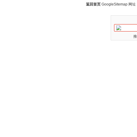
返回首页
GoogleSitemap
网址：w
推