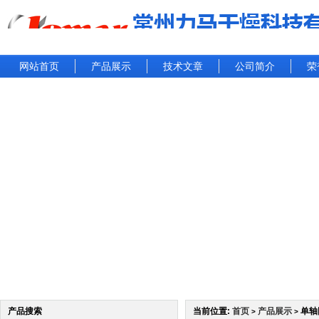
网站首页
产品展示
技术文章
公司简介
荣
产品搜索
当前位置:
首页
产品展示
单轴
>
>