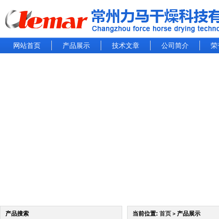
网站首页
产品展示
技术文章
公司简介
荣
产品搜索
当前位置:
首页
产品展示
>