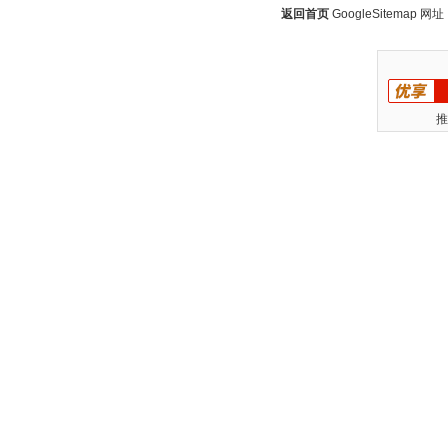
返回首页
GoogleSitemap
网址：w
推