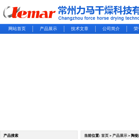
网站首页
产品展示
技术文章
公司简介
荣
产品搜索
当前位置:
首页
产品展示
陶瓷
>
>