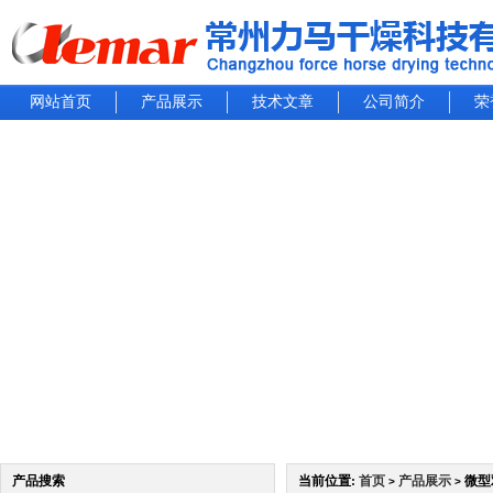
网站首页
产品展示
技术文章
公司简介
荣
产品搜索
当前位置:
首页
产品展示
微型
>
>