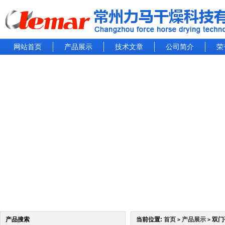
网站首页
产品展示
技术文章
公司简介
荣
产品搜索
当前位置:
首页
产品展示
双门
>
>