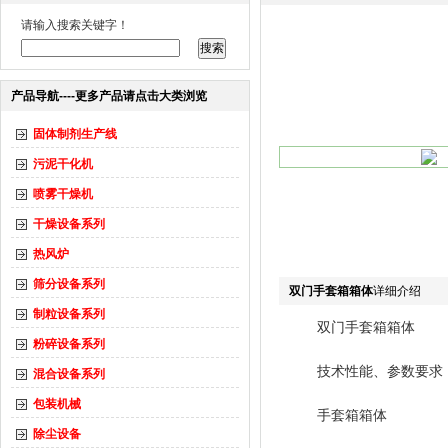
请输入搜索关键字！
产品导航----更多产品请点击大类浏览
固体制剂生产线
污泥干化机
喷雾干燥机
干燥设备系列
热风炉
筛分设备系列
双门手套箱箱体
详细介绍
制粒设备系列
双门手套箱箱体
粉碎设备系列
技术性能、参数要求
混合设备系列
包装机械
手套箱箱体
除尘设备