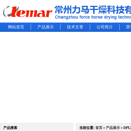
网站首页
产品展示
技术文章
公司简介
荣
产品搜索
当前位置:
首页
产品展示
DP
>
>