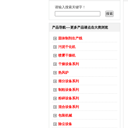
请输入搜索关键字！
产品导航----更多产品请点击大类浏览
固体制剂生产线
污泥干化机
喷雾干燥机
干燥设备系列
热风炉
筛分设备系列
制粒设备系列
粉碎设备系列
混合设备系列
包装机械
除尘设备