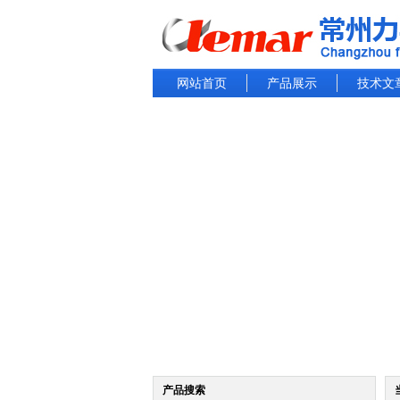
网站首页
产品展示
技术文
产品搜索