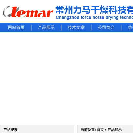
网站首页
产品展示
技术文章
公司简介
荣
产品搜索
当前位置:
首页
产品展示
>