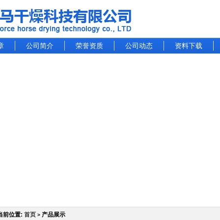
章
公司简介
荣誉资质
公司动态
资料下载
当前位置:
首页
产品展示
>