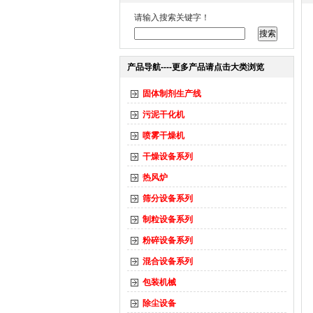
请输入搜索关键字！
产品导航----更多产品请点击大类浏览
固体制剂生产线
污泥干化机
喷雾干燥机
干燥设备系列
热风炉
筛分设备系列
制粒设备系列
粉碎设备系列
混合设备系列
包装机械
除尘设备