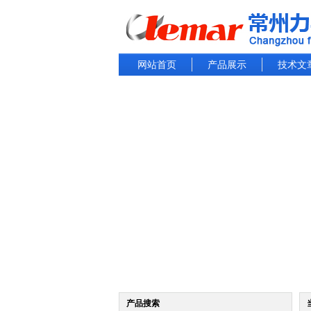
网站首页
产品展示
技术文
产品搜索