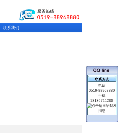
联系我们
电话
0519-88968880
手机
18136711288