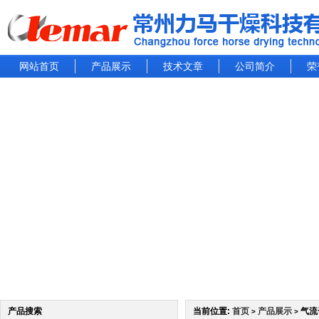
网站首页
产品展示
技术文章
公司简介
荣
产品搜索
当前位置:
首页
产品展示
气流
>
>