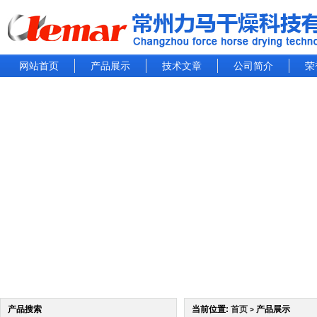
网站首页
产品展示
技术文章
公司简介
荣
产品搜索
当前位置:
首页
产品展示
>