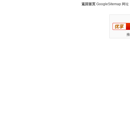
返回首页
GoogleSitemap
网址：w
推