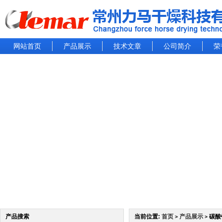
网站首页
产品展示
技术文章
公司简介
荣
产品搜索
当前位置:
首页
产品展示
碳酸
>
>