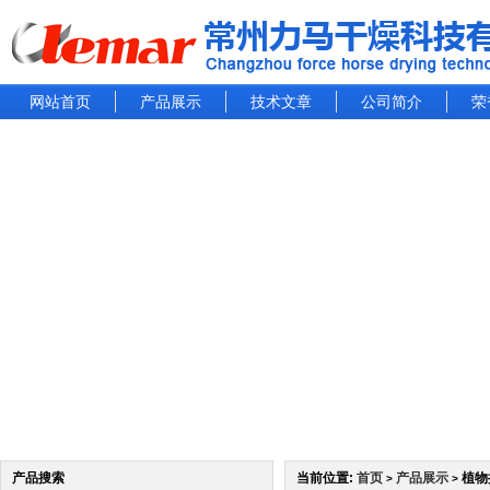
网站首页
产品展示
技术文章
公司简介
荣
产品搜索
当前位置:
首页
产品展示
​植
>
>