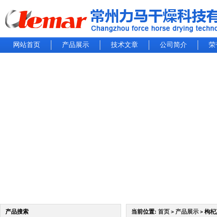
网站首页
产品展示
技术文章
公司简介
荣
产品搜索
当前位置:
首页
产品展示
枸杞
>
>