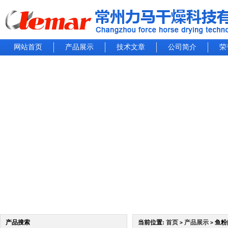
网站首页
产品展示
技术文章
公司简介
荣
产品搜索
当前位置:
首页
产品展示
鱼粉
>
>