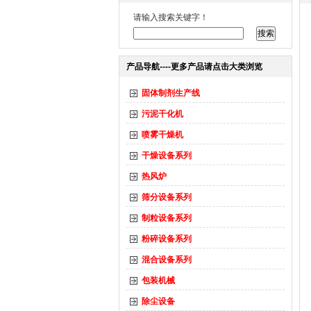
请输入搜索关键字！
产品导航----更多产品请点击大类浏览
固体制剂生产线
污泥干化机
喷雾干燥机
干燥设备系列
热风炉
筛分设备系列
制粒设备系列
粉碎设备系列
混合设备系列
包装机械
除尘设备