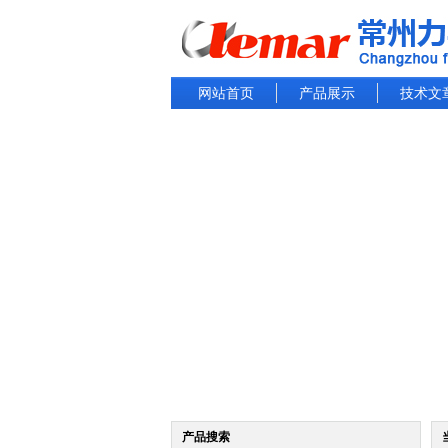
网站首页
产品展示
技术文
产品搜索