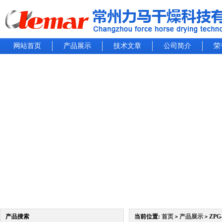
网站首页
产品展示
技术文章
公司简介
荣
产品搜索
当前位置:
首页
产品展示
ZP
>
>