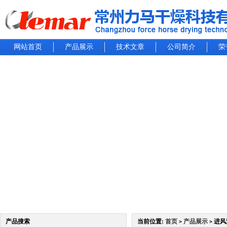
网站首页
产品展示
技术文章
公司简介
荣
产品搜索
当前位置:
首页
产品展示
进风
>
>