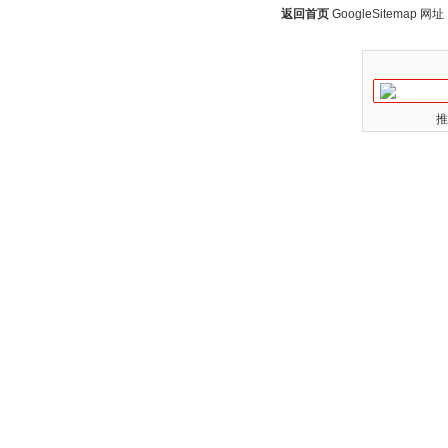
返回首页
GoogleSitemap
网址：w
推