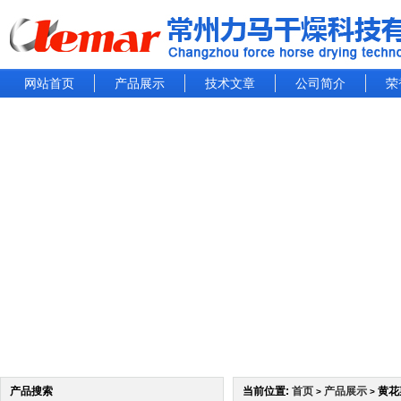
网站首页
产品展示
技术文章
公司简介
荣
产品搜索
当前位置:
首页
产品展示
黄花
>
>