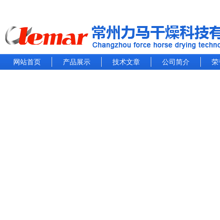
网站首页
产品展示
技术文章
公司简介
荣