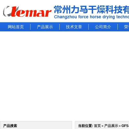
网站首页
产品展示
技术文章
公司简介
荣
产品搜索
当前位置:
首页
产品展示
GFS
>
>