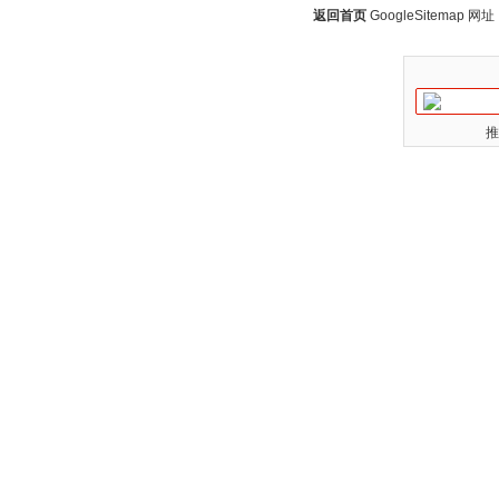
返回首页
GoogleSitemap
网址：w
推