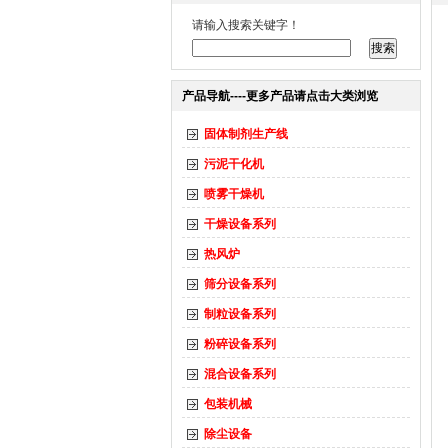
请输入搜索关键字！
产品导航----更多产品请点击大类浏览
固体制剂生产线
污泥干化机
喷雾干燥机
干燥设备系列
热风炉
筛分设备系列
制粒设备系列
粉碎设备系列
混合设备系列
包装机械
除尘设备