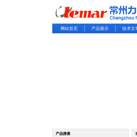
网站首页
产品展示
技术文
产品搜索