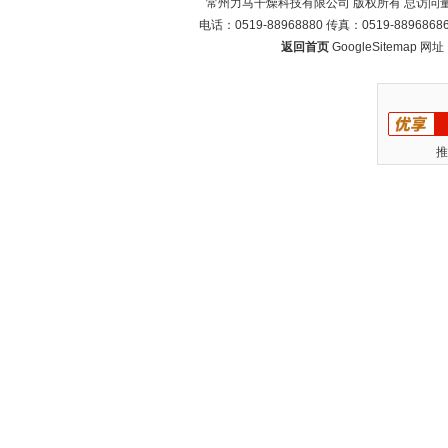
常州力马干燥科技有限公司 版权所有 总访问
电话：0519-88968880 传真：0519-88968
返回首页
GoogleSitemap
网址：w
推