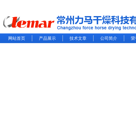
网站首页
产品展示
技术文章
公司简介
荣