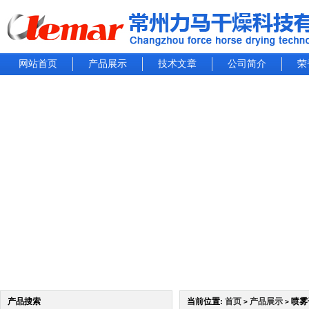
网站首页
产品展示
技术文章
公司简介
荣
产品搜索
当前位置:
首页
产品展示
喷雾干
>
>