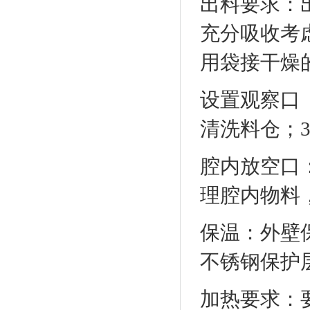
出料要求：
充分吸收考
用袋接干燥
设置观察口（
清洗料仓；
腔内放空口
理腔内物料
保温：外壁
不锈钢保护
加热要求：