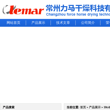
网站首页
产品展示
技术文章
公司简介
荣
产品搜索
当前位置:
首页
产品展示
10t
>
>