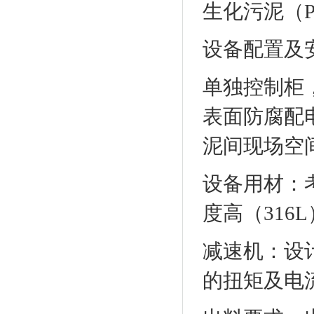
生化污泥（P
设备配置及
单独控制柜
表面防腐配
泥间现场空
设备用材：
度高（316L
减速机：设
的扭矩及电