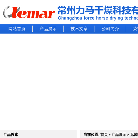
网站首页
产品展示
技术文章
公司简介
荣
产品搜索
当前位置:
首页
产品展示
无菌
>
>