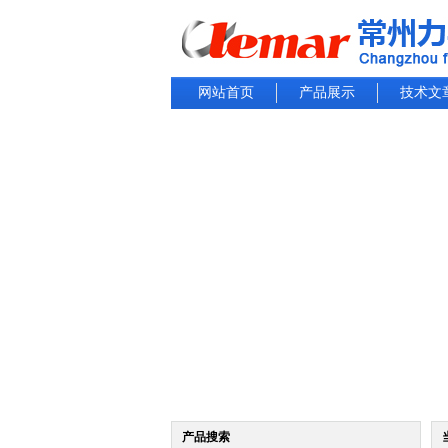
网站首页
产品展示
技术文
产品搜索