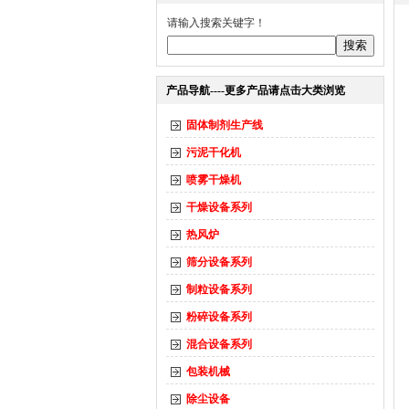
请输入搜索关键字！
产品导航----更多产品请点击大类浏览
固体制剂生产线
污泥干化机
喷雾干燥机
干燥设备系列
热风炉
筛分设备系列
制粒设备系列
粉碎设备系列
混合设备系列
包装机械
除尘设备