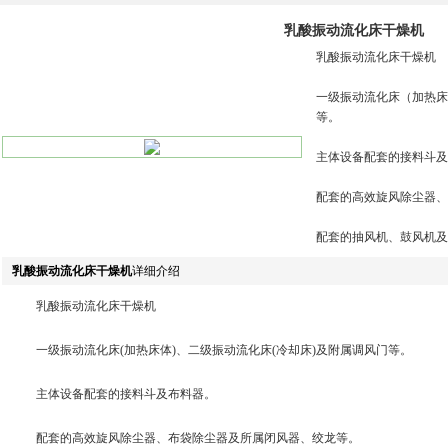
乳酸振动流化床干燥机
乳酸振动流化床干燥机
一级振动流化床（加热床
等。
主体设备配套的接料斗及
配套的高效旋风除尘器、
配套的抽风机、鼓风机及
乳酸振动流化床干燥机
详细介绍
乳酸振动流化床干燥机
一级振动流化床(加热床体)、二级振动流化床(冷却床)及附属调风门等。
主体设备配套的接料斗及布料器。
配套的高效旋风除尘器、布袋除尘器及所属闭风器、绞龙等。