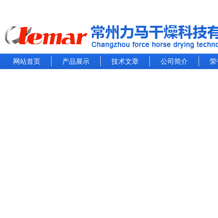
网站首页
产品展示
技术文章
公司简介
荣