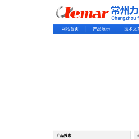
网站首页
产品展示
技术文
产品搜索