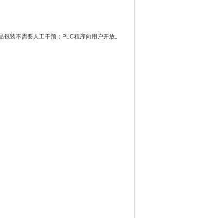
品包装不需要人工干预；PLC程序向用户开放。