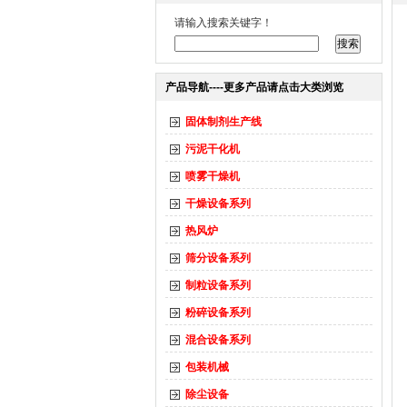
请输入搜索关键字！
产品导航----更多产品请点击大类浏览
固体制剂生产线
污泥干化机
喷雾干燥机
干燥设备系列
热风炉
筛分设备系列
制粒设备系列
粉碎设备系列
混合设备系列
包装机械
除尘设备