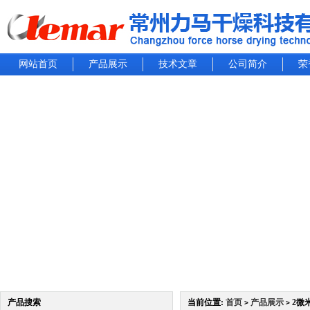
网站首页
产品展示
技术文章
公司简介
荣
产品搜索
当前位置:
首页
产品展示
2微
>
>