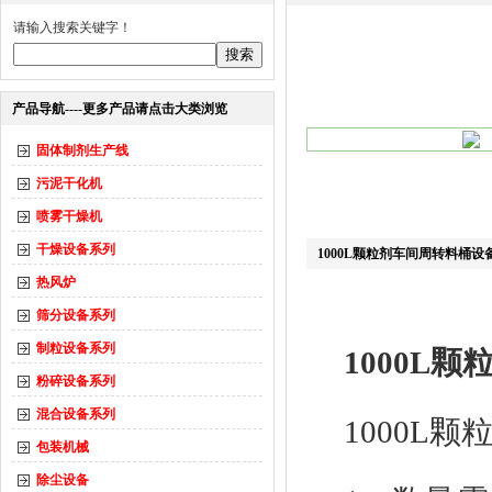
请输入搜索关键字！
产品导航----更多产品请点击大类浏览
固体制剂生产线
污泥干化机
喷雾干燥机
干燥设备系列
1000L颗粒剂车间周转料桶设
热风炉
筛分设备系列
制粒设备系列
1000L
粉碎设备系列
混合设备系列
1000L
包装机械
除尘设备