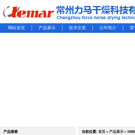
网站首页
产品展示
技术文章
公司简介
荣
产品搜索
当前位置:
首页
产品展示
10
>
>