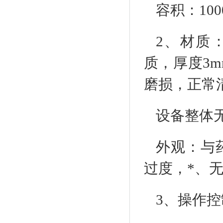
容积：100
2、材质
质，厚度3
磨损，正常
设备整体
外观：与
过度，*、
3、操作控