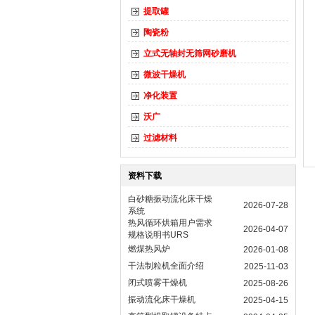
提取罐
陶瓷粉
立式无轴封无筛网砂磨机
微波干燥机
净化装置
沃广
过滤材料
资料下载
白砂糖振动流化床干燥
2026-07-28
系统
热风循环烘箱用户需求
2026-04-07
规格说明书URS
燃煤热风炉
2026-01-08
干法制粒机全面介绍
2025-11-03
闭式喷雾干燥机
2025-08-26
振动流化床干燥机
2025-04-15