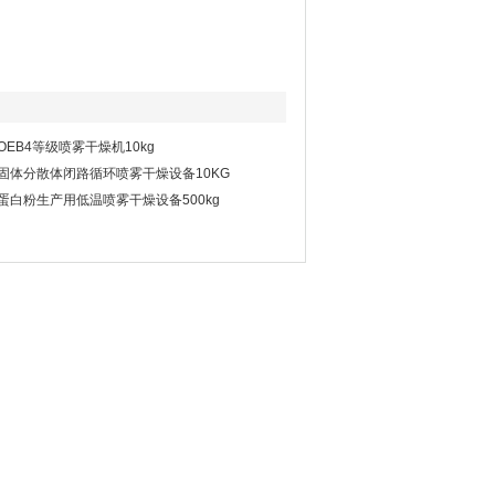
OEB4等级喷雾干燥机10kg
固体分散体闭路循环喷雾干燥设备10KG
蛋白粉生产用低温喷雾干燥设备500kg