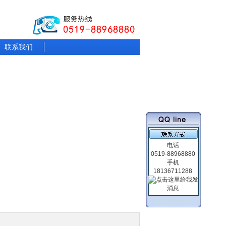
联系我们
电话
0519-88968880
手机
18136711288