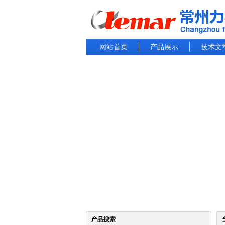
网站首页
产品展示
技术文
产品搜索