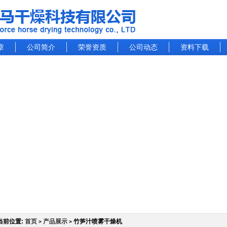
章
公司简介
荣誉资质
公司动态
资料下载
当前位置:
首页
产品展示
竹笋汁喷雾干燥机
>
>