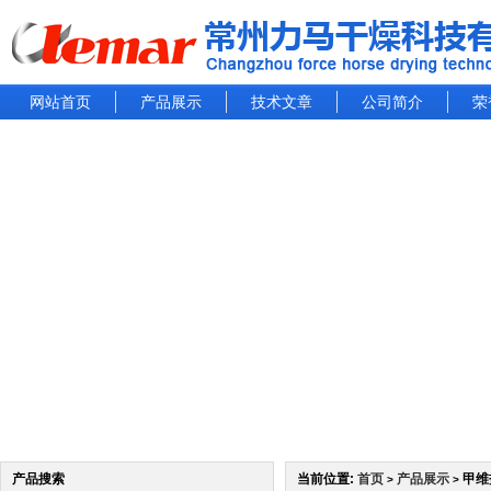
网站首页
产品展示
技术文章
公司简介
荣
产品搜索
当前位置:
首页
产品展示
甲维
>
>