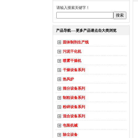
请输入搜索关键字！
产品导航----更多产品请点击大类浏览
固体制剂生产线
污泥干化机
喷雾干燥机
干燥设备系列
热风炉
筛分设备系列
制粒设备系列
粉碎设备系列
混合设备系列
包装机械
除尘设备