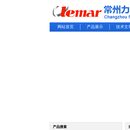
网站首页
产品展示
技术文
产品搜索