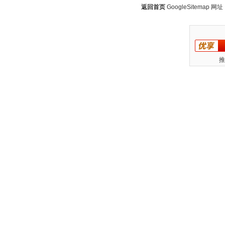
返回首页
GoogleSitemap
网址：w
推