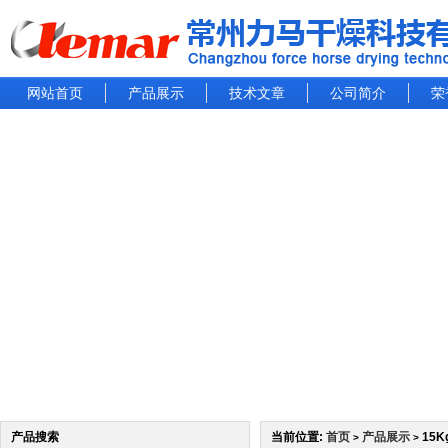
网站首页
产品展示
技术文章
公司简介
荣
产品搜索
当前位置:
首页
产品展示
15
>
>