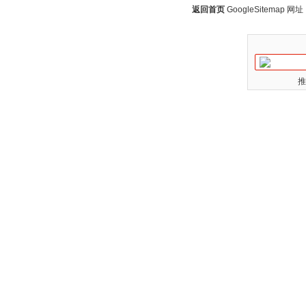
返回首页
GoogleSitemap
网址：w
推