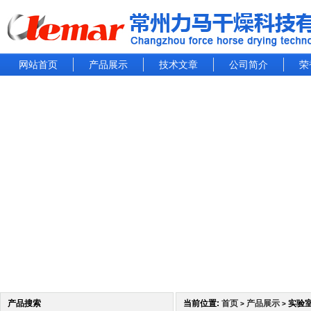
网站首页
产品展示
技术文章
公司简介
荣
产品搜索
当前位置:
首页
产品展示
实验
>
>