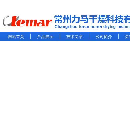
网站首页
产品展示
技术文章
公司简介
荣