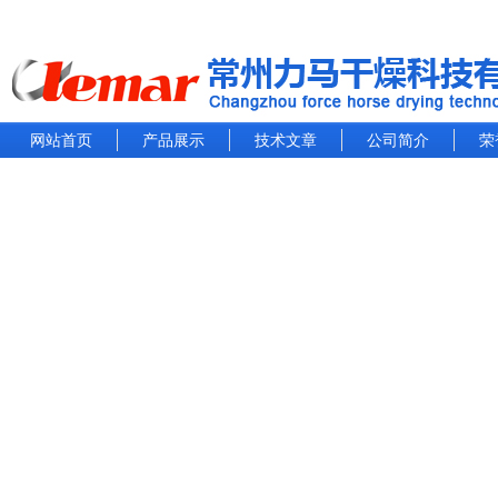
网站首页
产品展示
技术文章
公司简介
荣