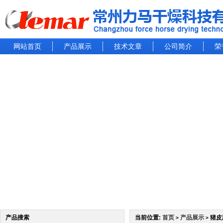
网站首页
产品展示
技术文章
公司简介
荣
产品搜索
当前位置:
首页
产品展示
猪皮
>
>