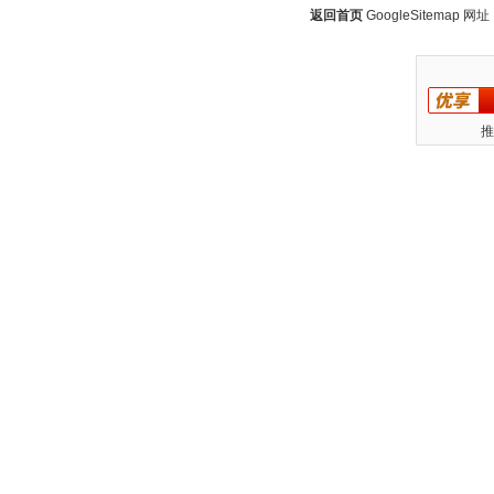
返回首页
GoogleSitemap
网址：w
推