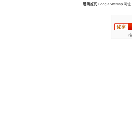
返回首页
GoogleSitemap
网址：w
推