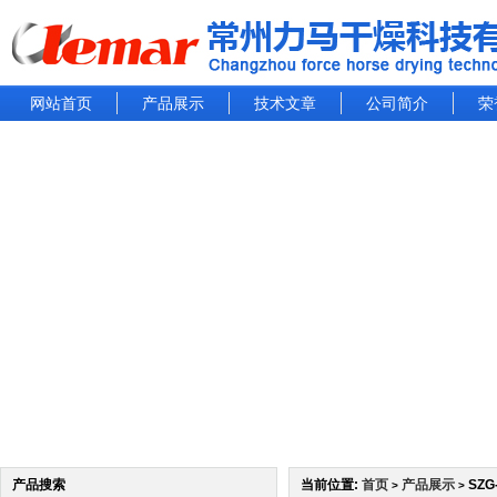
网站首页
产品展示
技术文章
公司简介
荣
产品搜索
当前位置:
首页
产品展示
SZG
>
>