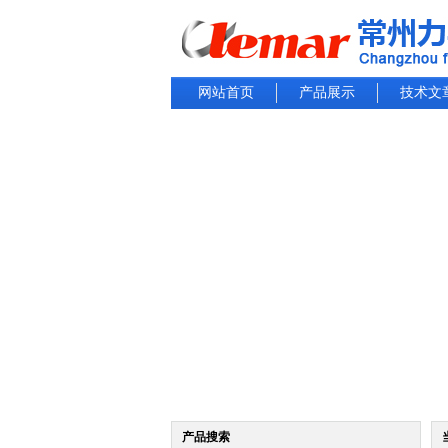
网站首页
产品展示
技术文
产品搜索