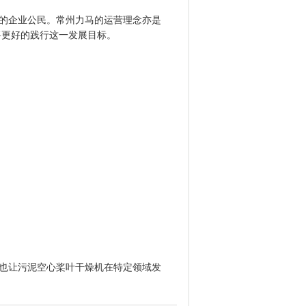
的企业公民。常州力马的运营理念亦是
将更好的践行这一发展目标。
也让污泥空心桨叶干燥机在特定领域发