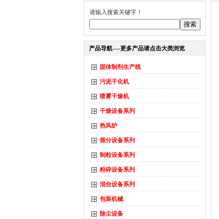
请输入搜索关键字！
产品导航----更多产品请点击大类浏览
固体制剂生产线
污泥干化机
喷雾干燥机
干燥设备系列
热风炉
筛分设备系列
制粒设备系列
粉碎设备系列
混合设备系列
包装机械
除尘设备