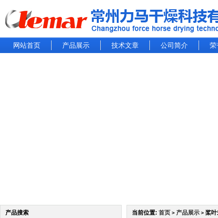
网站首页
产品展示
技术文章
公司简介
荣
产品搜索
当前位置:
首页
产品展示
桨叶
>
>