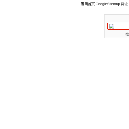
返回首页
GoogleSitemap
网址：w
推