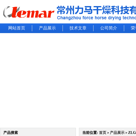
网站首页
产品展示
技术文章
公司简介
荣
产品搜索
当前位置:
首页
产品展示
ZLG
>
>