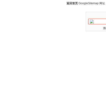
返回首页
GoogleSitemap
网址：w
推