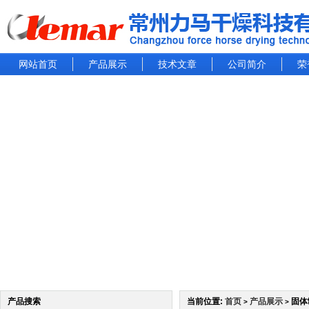
网站首页
产品展示
技术文章
公司简介
荣
产品搜索
当前位置:
首页
产品展示
固体
>
>